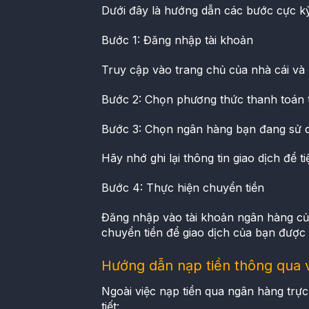
Dưới đây là hướng dẫn các bước cực kỳ
Bước 1: Đăng nhập tài khoản
Truy cập vào trang chủ của nhà cái và
Bước 2: Chọn phương thức thanh toán 
Bước 3: Chọn ngân hàng bạn đang sử dụ
Hãy nhớ ghi lại thông tin giao dịch để ti
Bước 4: Thực hiện chuyển tiền
Đăng nhập vào tài khoản ngân hàng củ
chuyển tiền để giao dịch của bạn được 
Hướng dẫn nạp tiền thông qua 
Ngoài việc nạp tiền qua ngân hàng trực 
tiết: