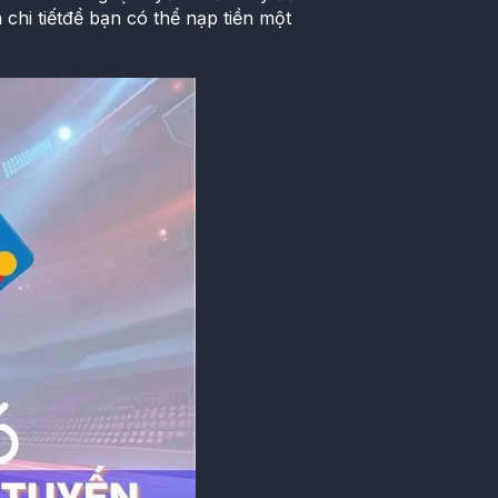
chi tiếtđể bạn có thể nạp tiền một