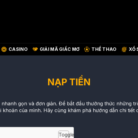
CASINO
GIẢI MÃ GIẤC MƠ
THỂ THAO
XỔ 
NẠP TIỀN
hanh gọn và đơn giản. Để bắt đầu thưởng thức những trò c
tài khoản của mình. Hãy cùng khám phá hướng dẫn chi tiết
Toggle