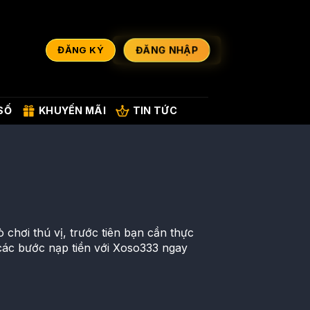
ĐĂNG NHẬP
ĐĂNG KÝ
SỐ
KHUYẾN MÃI
TIN TỨC
hơi thú vị, trước tiên bạn cần thực
 các bước nạp tiền với Xoso333 ngay