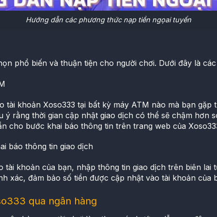
Hướng dẫn các phương thức nạp tiền ngọai tuyến
họn phổ biến và thuận tiện cho người chơi. Dưới đây là các
TM
vào tài khoản Xoso333 tại bất kỳ máy ATM nào mà bạn gặp 
u ý rằng thời gian cập nhật giao dịch có thể sẽ chậm hơn
ẽ cần cho bước khai báo thông tin trên trang web của Xoso33
i báo thông tin giao dịch
tài khoản của bạn, nhập thông tin giao dịch trên biên lai
nh xác, đảm bảo số tiền được cập nhật vào tài khoản của 
oso333 qua ngân hàng