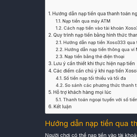
Hướng dẫn nạp tiền qua thanh toán ng
Nạp tiền qua máy ATM
Cách nạp tiền vào tài khoản Xos
Quy trình nạp tiền bằng hình thức tha
Hướng dẫn nạp tiền Xoso333 qua 
Hướng dẫn nạp tiền thông qua ví
Nạp tiền bằng thẻ điện thoại
Lưu ý cần thiết khi thực hiện nạp tiền
Các điểm cần chú ý khi nạp tiền Xos
Số tiền nạp tối thiểu và tối đa
So sánh các phương thức thanh 
Hỗ trợ khách hàng mọi lúc
Thanh toán ngoại tuyến với số tiền
Kết luận
Hướng dẫn nạp tiền qua th
Người chơi có thể nạp tiền vào tài kh