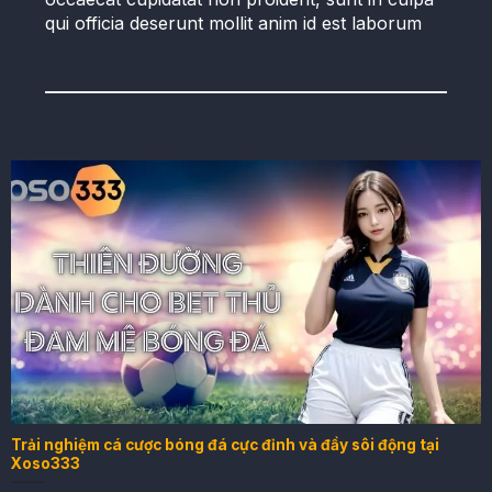
qui officia deserunt mollit anim id est laborum
Trải nghiệm cá cược bóng đá cực đỉnh và đầy sôi động tại
Xoso333