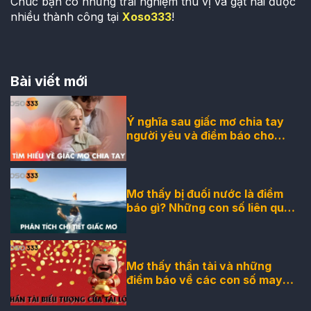
Chúc bạn có những trải nghiệm thú vị và gặt hái được
nhiều thành công tại
Xoso333
!
Bài viết mới
Ý nghĩa sau giấc mơ chia tay
người yêu và điềm báo cho
chuyện tình cảm
Mơ thấy bị đuối nước là điềm
báo gì? Những con số liên quan
đến điềm báo này
Mơ thấy thần tài và những
điềm báo về các con số may
mắn