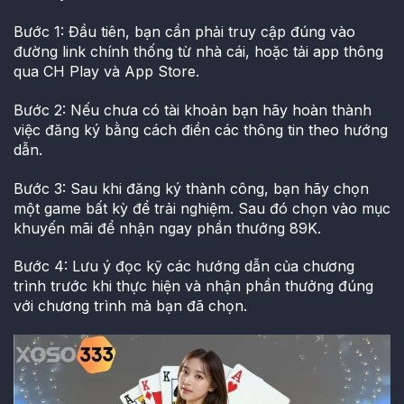
Bước 1: Đầu tiên, bạn cần phải truy cập đúng vào
đường link chính thống từ nhà cái, hoặc tải app thông
qua CH Play và App Store.
Bước 2: Nếu chưa có tài khoản bạn hãy hoàn thành
việc đăng ký bằng cách điền các thông tin theo hướng
dẫn.
Bước 3: Sau khi đăng ký thành công, bạn hãy chọn
một game bất kỳ để trải nghiệm. Sau đó chọn vào mục
khuyến mãi để nhận ngay phần thưởng 89K.
Bước 4: Lưu ý đọc kỹ các hướng dẫn của chương
trình trước khi thực hiện và nhận phần thưởng đúng
với chương trình mà bạn đã chọn.