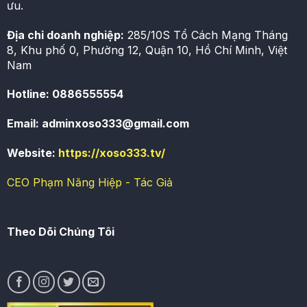
ưu.
Địa chỉ doanh nghiệp:
285/10S Tổ Cách Mạng Tháng
8, Khu phố 0, Phường 12, Quận 10, Hồ Chí Minh, Việt
Nam
Hotline: 0886555554
Email:
adminxoso333@gmail.com
Website:
https://xoso333.tv/
CEO Phạm Năng Hiệp - Tác Giả
Theo Dõi Chúng Tôi