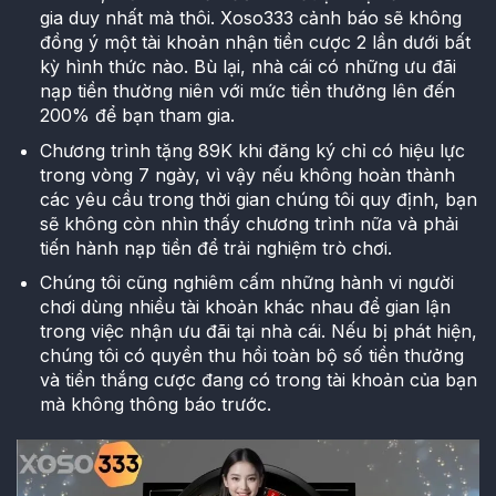
gia duy nhất mà thôi. Xoso333 cảnh báo sẽ không
đồng ý một tài khoản nhận tiền cược 2 lần dưới bất
kỳ hình thức nào. Bù lại, nhà cái có những ưu đãi
nạp tiền thường niên với mức tiền thưởng lên đến
200% để bạn tham gia.
Chương trình tặng 89K khi đăng ký chỉ có hiệu lực
trong vòng 7 ngày, vì vậy nếu không hoàn thành
các yêu cầu trong thời gian chúng tôi quy định, bạn
sẽ không còn nhìn thấy chương trình nữa và phải
tiến hành nạp tiền để trải nghiệm trò chơi.
Chúng tôi cũng nghiêm cấm những hành vi người
chơi dùng nhiều tài khoản khác nhau để gian lận
trong việc nhận ưu đãi tại nhà cái. Nếu bị phát hiện,
chúng tôi có quyền thu hồi toàn bộ số tiền thưởng
và tiền thắng cược đang có trong tài khoản của bạn
mà không thông báo trước.