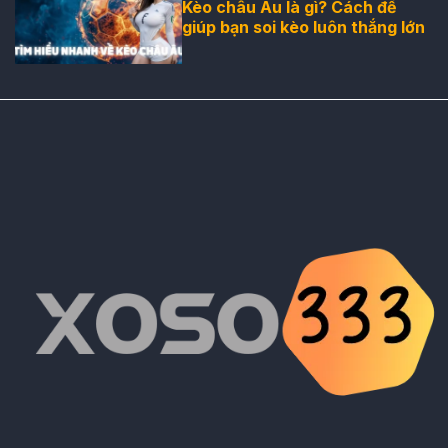
Kèo châu Âu là gì? Cách để
giúp bạn soi kèo luôn thắng lớn