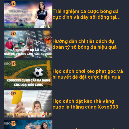
Trải nghiệm cá cược bóng đá
cực đỉnh và đầy sôi động tại
Xoso333
Hướng dẫn chi tiết cách dự
đoán tỷ số bóng đá hiệu quả
Học cách chơi kèo phạt góc và
bí quyết để đặt cược hiệu quả
Học cách đặt kèo thẻ vàng
cược là thắng cùng Xoso333