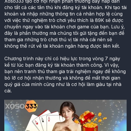
Xoso333 tạo cơ hội nhận phần thưởng đầy hấp dẫn
cho tất cả các tân thủ khi đăng ký tài khoản. Khi tạo tài
khoản và nhập những thông tin cá nhân hợp lệ cùng
với việc thử nghiệm trò chơi yêu thích là 89K sẽ được
chuyển ngay vào tài khoản chơi game của bạn. Lưu ý,
đây là phần thưởng mà chúng tôi gửi tặng đến bạn để
tham gia những trò chơi thú vị tài nhà cái nên sẽ
không thể rút về tài khoản ngân hàng được liên kết.
Chương trình này chỉ có hiệu lực trong vòng 7 ngày
kể từ lúc bạn đăng ký tài khoản thành công. Vì vậy,
bạn nên tranh thủ tham gia trải nghiệm ngay để không
bỏ lỡ cơ hội nhận thưởng và không để mất thời gian
quý giá của mình cũng như là cơ hội làm giàu tại nhà
cái.